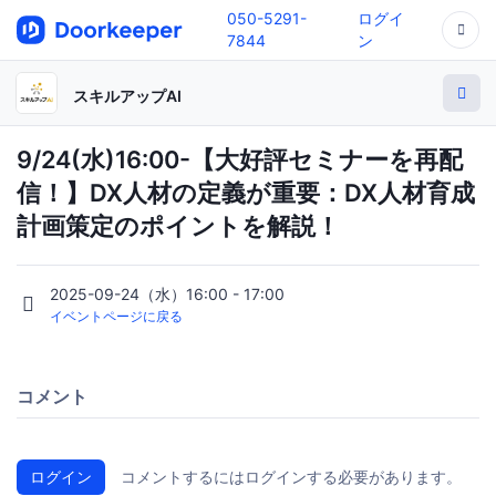
050-5291-
ログイ
7844
ン
スキルアップAI
9/24(水)16:00-【大好評セミナーを再配
信！】DX人材の定義が重要：DX人材育成
計画策定のポイントを解説！
2025-09-24（水）16:00 - 17:00
イベントページに戻る
コメント
ログイン
コメントするにはログインする必要があります。