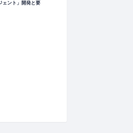
エージェント」開発と要