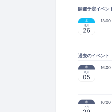
開催予定イベン
13:00
水
8月
26
過去のイベント
16:00
水
8月
05
16:00
水
7月
29