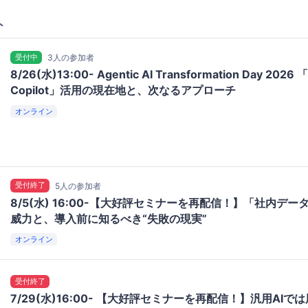
ト
受付中
3人の参加者
8/26(水)13:00- Agentic AI Transformation Day 2026 「
Copilot」活用の現在地と、次なるアプローチ
オンライン
受付終了
5人の参加者
8/5(水) 16:00-【大好評セミナーを再配信！】「社内デー
威力と、導入前に知るべき“失敗の現実”
オンライン
受付終了
7/29(水)16:00- 【大好評セミナーを再配信！】汎用AI