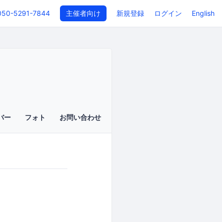
050-5291-7844
主催者向け
新規登録
ログイン
English
バー
フォト
お問い合わせ