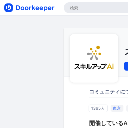
コミュニティに
1365人
東京
開催しているA