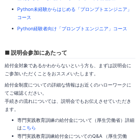
Python未経験からはじめる「プロンプトエンジニア」
コース
Python経験者向け「プロンプトエンジニア」コース
■ 説明会参加にあたって
給付金対象であるかわからないという方も、まずは説明会に
ご参加いただくことをおススメいたします。
給付金制度についての詳細な情報はお近くのハローワークに
てご確認ください。
手続きの流れについては、説明会でもお伝えさせていただき
ます。
専門実践教育訓練の給付金について（厚生労働省）詳細
は
こちら
専門実践教育訓練給付金についてのQ&A （厚生労働