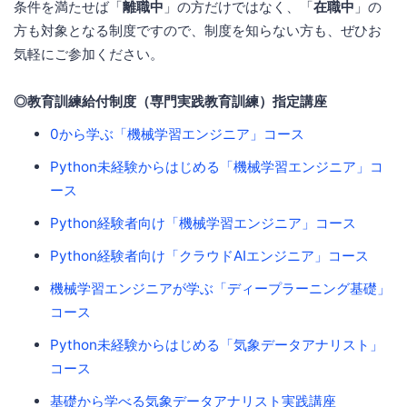
条件を満たせば「
離職中
」の方だけではなく、「
在職中
」の
方も対象となる制度ですので、制度を知らない方も、ぜひお
気軽にご参加ください。
◎教育訓練給付制度（専門実践教育訓練）指定講座
0から学ぶ「機械学習エンジニア」コース
Python未経験からはじめる「機械学習エンジニア」コ
ース
Python経験者向け「機械学習エンジニア」コース
Python経験者向け「クラウドAIエンジニア」コース
機械学習エンジニアが学ぶ「ディープラーニング基礎」
コース
Python未経験からはじめる「気象データアナリスト」
コース
基礎から学べる気象データアナリスト実践講座