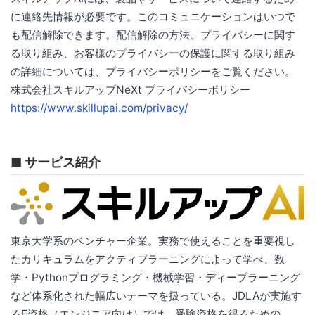
に連絡先情報が必要です。このコミュニケーションはいつで
も配信解除できます。配信解除の方法、プライバシーに関す
る取り組み、お客様のプライバシーの保護に関する取り組み
の詳細については、プライバシーポリシーをご覧ください。
株式会社スキルアップNeXt プライバシーポリシー
https://www.skillupai.com/privacy/
■ サービス紹介
東京大学系のベンチャー企業。実務で使えることを重要視し
たカリキュラムをアクティブラーニングによって学べ、数
学・Pythonプログラミング・機械学習・ディープラーニング
など体系化された幅広いテーマを扱っている。JDLAが実施す
るE資格（エンジニア向け）では、受験資格を得るための