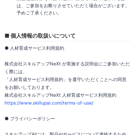
は、ご参加をお断りさせていただく場合がございます。
予めご了承ください。
■ 個人情報の取扱いについて
● 人材育成サービス利用規約
株式会社スキルアップNeXt が実施する説明会にご参加いただ
く際には、
「人材育成サービス利用規約」を遵守いただくことへの同意
をお願いしております。
株式会社スキルアップNeXt 人材育成サービス利用規約
https://www.skillupai.com/terms-of-use/
● プライバシーポリシー
スキルアップAIには、製品やサービスについて連絡するため