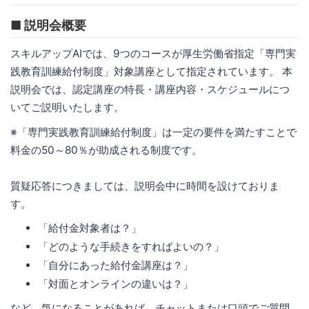
■ 説明会概要
スキルアップAIでは、9つのコースが厚生労働省指定「専門実
践教育訓練給付制度」対象講座として指定されています。 本
説明会では、認定講座の特長・講座内容・スケジュールにつ
いてご説明いたします。
※「専門実践教育訓練給付制度」は一定の要件を満たすことで
料金の50～80％が助成される制度です。
質疑応答につきましては、説明会中に時間を設けておりま
す。
「給付金対象者は？」
「どのような手続きをすればよいの？」
「自分にあった給付金講座は？」
「対面とオンラインの違いは？」
など、気になることがあれば、チャットまたは口頭でご質問