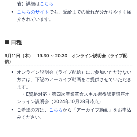
省）詳細は
こちら
こちらのサイト
でも、受給までの流れが分かりやすく紹
介されています。
■ 日程
9月11日（木） 19:30 ～ 20:30 オンライン説明会（ライブ配
信）
オンライン説明会（ライブ配信）にご参加いただけない
方には、下記のアーカイブ動画をご提供させていただき
ます。
・E資格対応・第四次産業革命スキル習得認定講座オ
ンライン説明会（2024年10月28日時点）
ご希望の方は、
こちら
から「アーカイブ動画」をお申込
みください。