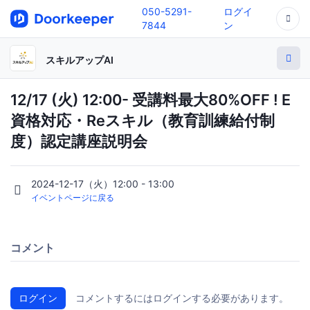
050-5291-
ログイ
7844
ン
スキルアップAI
12/17 (火) 12:00- 受講料最大80%OFF ! E
資格対応・Reスキル（教育訓練給付制
度）認定講座説明会
2024-12-17（火）12:00 - 13:00
イベントページに戻る
コメント
ログイン
コメントするにはログインする必要があります。