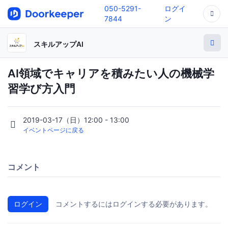
050-5291-
ログイ
7844
ン
スキルアップAI
AI領域でキャリアを積みたい人の機械学
習学び方入門
2019-03-17（日）12:00 - 13:00
イベントページに戻る
コメント
ログイン
コメントするにはログインする必要があります。