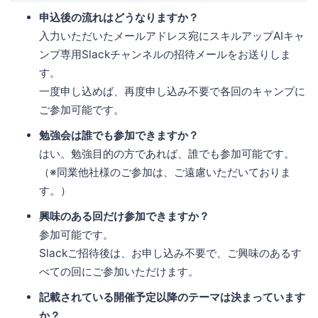
申込後の流れはどうなりますか？
入力いただいたメールアドレス宛にスキルアップAIキャ
ンプ専用Slackチャンネルの招待メールをお送りしま
す。
一度申し込めば、再度申し込み不要で各回のキャンプに
ご参加可能です。
勉強会は誰でも参加できますか？
はい。勉強目的の方であれば、誰でも参加可能です。
（※同業他社様のご参加は、ご遠慮いただいておりま
す。）
興味のある回だけ参加できますか？
参加可能です。
Slackご招待後は、お申し込み不要で、ご興味のあるす
べての回にご参加いただけます。
記載されている開催予定以降のテーマは決まっています
か？