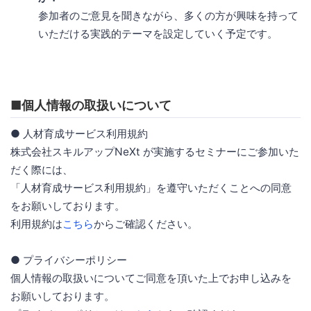
参加者のご意見を聞きながら、多くの方が興味を持って
いただける実践的テーマを設定していく予定です。
■個人情報の取扱いについて
● 人材育成サービス利用規約
株式会社スキルアップNeXt が実施するセミナーにご参加いた
だく際には、
「人材育成サービス利用規約」を遵守いただくことへの同意
をお願いしております。
利用規約は
こちら
からご確認ください。
● プライバシーポリシー
個人情報の取扱いについてご同意を頂いた上でお申し込みを
お願いしております。