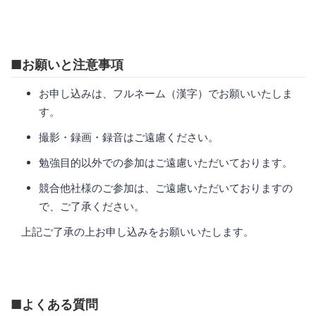
■お願いと注意事項
お申し込みは、フルネーム（漢字）でお願いいたしま
す。
撮影・録画・録音はご遠慮ください。
勉強目的以外での参加はご遠慮いただいております。
競合他社様のご参加は、ご遠慮いただいておりますの
で、ご了承ください。
上記ご了承の上お申し込みをお願いいたします。
■よくある質問