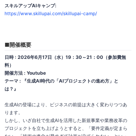
スキルアップAIキャンプ:
https://www.skillupai.com/skillupai-camp/
■開催概要
日時 : 2026年6月17日（水）19：30～21：00（参加費無
料）
開催方法 : Youtube
テーマ : 『生成AI時代の「AIプロジェクトの進め方」と
は？』
生成AIの登場により、ビジネスの前提は大きく変わりつつあ
ります。
しかし、いざ自社で生成AIを活用した新規事業や業務改革の
プロジェクトを立ち上げようとすると、「要件定義が定まら