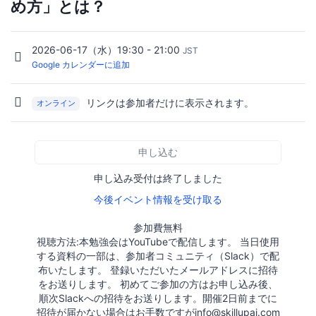
め方」とは？
2026-06-17（水）19:30 - 21:00
JST
Google カレンダーに追加
リンクは参加者だけに表示されます。
オンライン
申し込む
申し込み受付は終了しました
今後イベント情報を受け取る
参加費無料
視聴方法:本勉強会はYouTubeで配信します。 当日使用
する資料の一部は、参加者コミュニティ（Slack）で配
布いたします。 登録いただいたメールアドレスに招待
をお送りします。 初めてご参加の方はお申し込み後、
順次Slackへの招待をお送りします。開催2日前までに
招待が届かない場合はお手数ですがinfo@skillupai.com