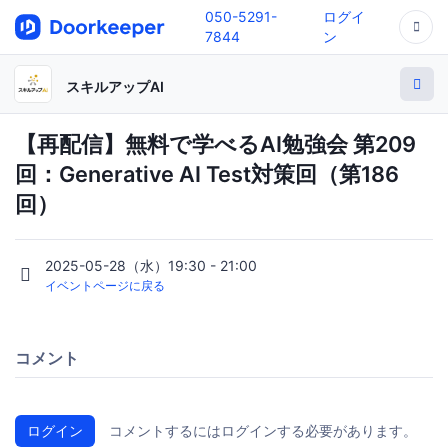
050-5291-
ログイ
7844
ン
スキルアップAI
【再配信】無料で学べるAI勉強会 第209
回：Generative AI Test対策回（第186
回）
2025-05-28（水）19:30 - 21:00
イベントページに戻る
コメント
ログイン
コメントするにはログインする必要があります。