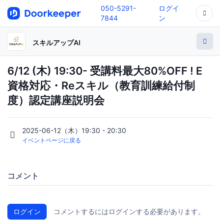
050-5291-
ログイ
7844
ン
スキルアップAI
6/12 (木) 19:30- 受講料最大80%OFF ! E
資格対応・Reスキル（教育訓練給付制
度）認定講座説明会
2025-06-12（木）19:30 - 20:30
イベントページに戻る
コメント
ログイン
コメントするにはログインする必要があります。